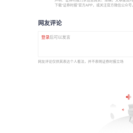
下载“证券时报”官方APP，或关注官方微信公众
网友评论
登录
后可以发言
网友评论仅供其表达个人看法，并不表明证券时报立场